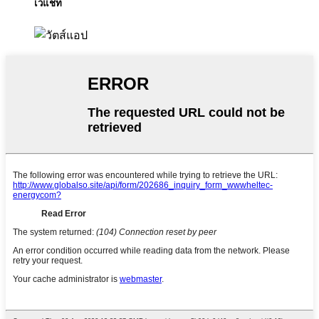
เวแชท