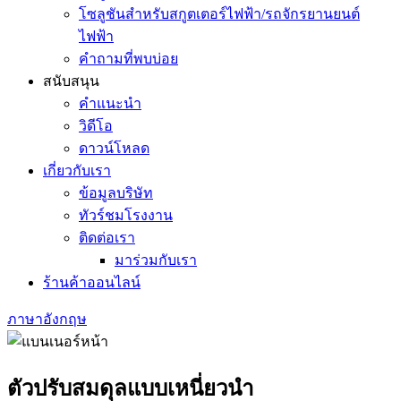
โซลูชันสำหรับสกูตเตอร์ไฟฟ้า/รถจักรยานยนต์
ไฟฟ้า
คำถามที่พบบ่อย
สนับสนุน
คำแนะนำ
วิดีโอ
ดาวน์โหลด
เกี่ยวกับเรา
ข้อมูลบริษัท
ทัวร์ชมโรงงาน
ติดต่อเรา
มาร่วมกับเรา
ร้านค้าออนไลน์
ภาษาอังกฤษ
ตัวปรับสมดุลแบบเหนี่ยวนำ