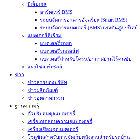
บีเอ็มเอส
ฮาร์ดแวร์ BMS
ระบบจัดการอาคารอัจฉริยะ (Smart BMS)
ระบบจัดการแบตเตอรี่ (BMS) แรงดันสูง / รีเลย์
แบตเตอรี่ลิเธียม
แบตเตอรี่รถยก
แบตเตอรี่รถกอล์ฟ
แบตเตอรี่สำหรับโดรน/อากาศยานไร้คนขับ
แผงโซลาร์เซลล์
ข่าว
ข่าวสารของบริษัท
ข่าวผลิตภัณฑ์
ข่าวอุตสาหกรรม
ฐานความรู้
ตัวปรับสมดุลแบตเตอรี่
เครื่องทดสอบความจุแบตเตอรี่
เครื่องเชื่อมจุดแบตเตอรี่
โซลูชันสำหรับการจัดเก็บพลังงานสำหรับรถบ้าน